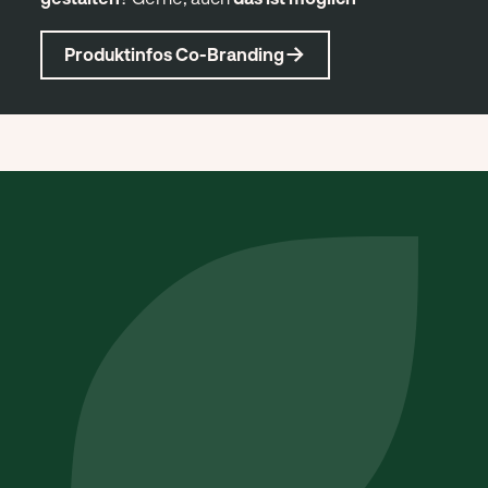
Produktinfos Co-Branding