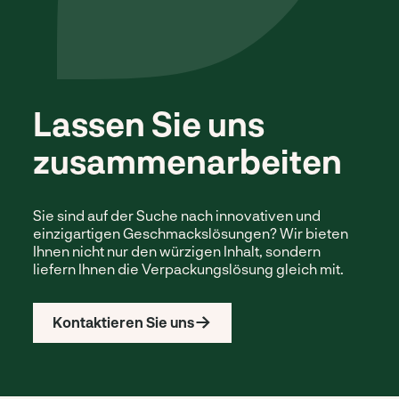
Lassen Sie uns
zusammenarbeiten
Sie sind auf der Suche nach innovativen und
einzigartigen Geschmackslösungen? Wir bieten
Ihnen nicht nur den würzigen Inhalt, sondern
liefern Ihnen die Verpackungslösung gleich mit.
Kontaktieren Sie uns