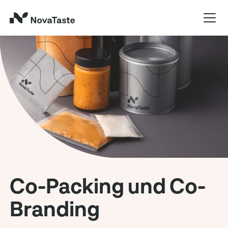
Co-Packing und ­Co-
Branding