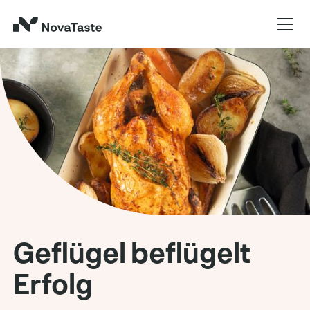
Geflügel beflügelt
Erfolg