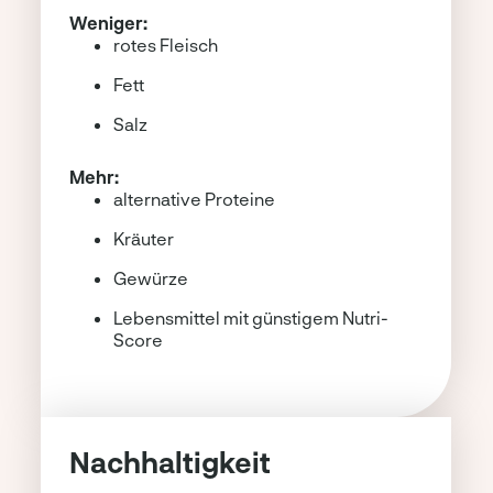
Weniger:
rotes Fleisch
Fett
Salz
Mehr:
alternative Proteine
Kräuter
Gewürze
Lebensmittel mit günstigem Nutri-
Score
Nachhaltigkeit