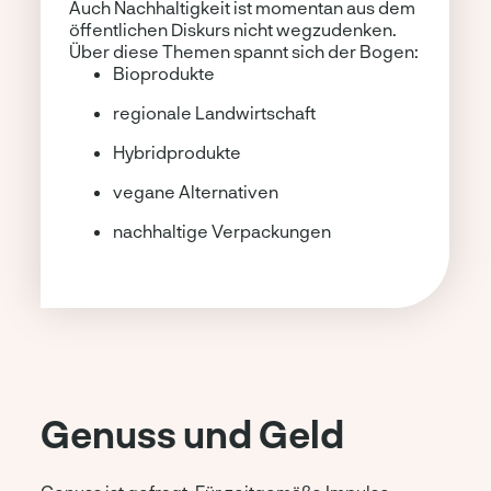
Auch Nachhaltigkeit ist momentan aus dem
öffentlichen Diskurs nicht wegzudenken.
Über diese Themen spannt sich der Bogen:
Bioprodukte
regionale Landwirtschaft
Hybridprodukte
vegane Alternativen
nachhaltige Verpackungen
Genuss und Geld