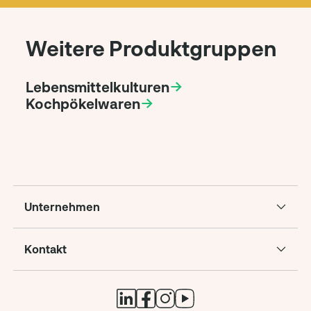
Weitere Produktgruppen
Lebensmittelkulturen
Kochpökelwaren
Unternehmen
Kontakt