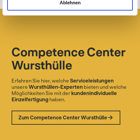
Ablehnen
Competence Center
Wursthülle
Erfahren Sie hier, welche
Serviceleistungen
unsere
Wursthüllen-Experten
bieten und welche
Möglichkeiten Sie mit der
kundenindividuelle
Einzelfertigung
haben.
Zum Competence Center Wursthülle