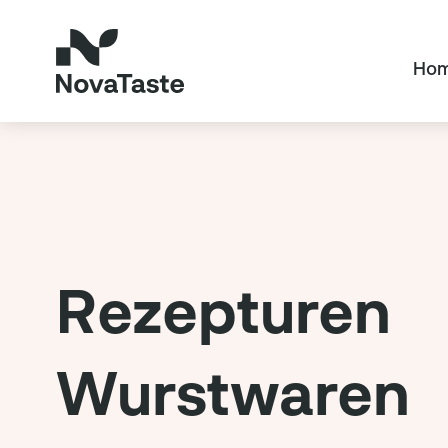
Ho
Rezepturen
Wurstwaren