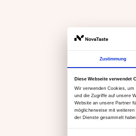
Zustimmung
Diese Webseite verwendet 
Wir verwenden Cookies, um I
und die Zugriffe auf unsere 
Website an unsere Partner fü
möglicherweise mit weiteren
der Dienste gesammelt habe
Einwilligungsauswahl