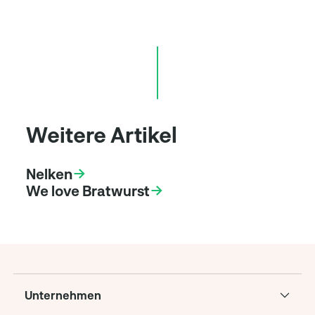
Weitere Artikel
Nelken
We love Bratwurst
Unternehmen