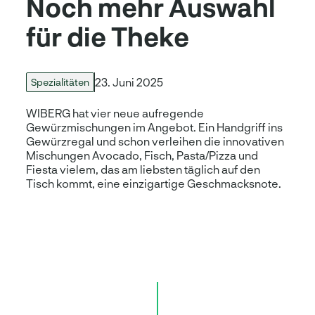
Noch mehr Auswahl
für die Theke
23. Juni 2025
Spezialitäten
WIBERG hat vier neue aufregende
Gewürzmischungen im Angebot. Ein Handgriff ins
Gewürzregal und schon verleihen die innovativen
Mischungen Avocado, Fisch, Pasta/Pizza und
Fiesta vielem, das am liebsten täglich auf den
Tisch kommt, eine einzigartige Geschmacksnote.