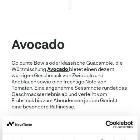
Avocado
Ob bunte Bowls oder klassische Guacamole, die
Würzmischung
Avocado
bietet einen dezent
würzigen Geschmack von Zwiebeln und
Knoblauch sowie eine fruchtige Note von
Tomaten. Eine angenehme Sesamnote rundet das
Geschmackserlebnis ab und verleiht vom
Frühstück bis zum Abendessen jedem Gericht
eine besondere Raffinesse.