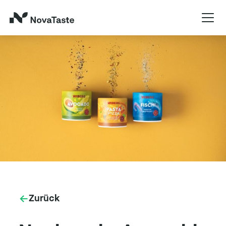
Zurück