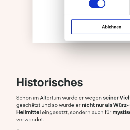
Ablehnen
Historisches
Schon im Altertum wurde er wegen
seiner Viel
geschätzt und so wurde er
nicht nur als Würz-
Heilmittel
eingesetzt, sondern auch für
mystis
verwendet.